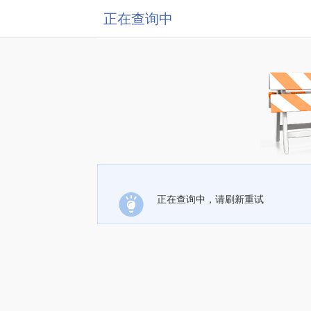
正在查询中
正在查询中，请刷新重试