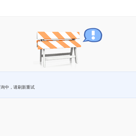
查询中，请刷新重试