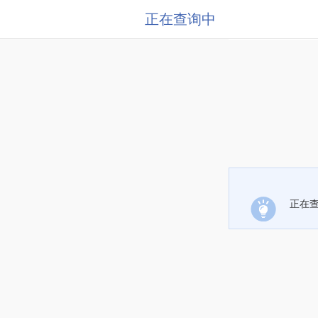
正在查询中
正在