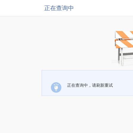
正在查询中
正在查询中，请刷新重试